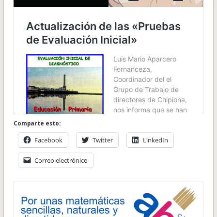
Comparte esto:
Facebook
Twitter
LinkedIn
Correo electrónico