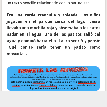
un texto sencillo relacionado con la naturaleza.
Era una tarde tranquila y soleada. Los niños
jugaban en el parque cerca del lago. Laura
llevaba una mochila roja y observaba a los patos
nadar en el agua. Uno de los patitos salió del
agua y caminó hacia ella. Laura sonrió y pensó:
“Qué bonito sería tener un patito como
mascota
”
.