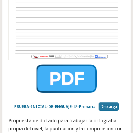
PRUEBA-INICIAL-DE-ENGUAJE-4º-Primaria
Descarga
Propuesta de dictado para trabajar la ortografía
propia del nivel, la puntuación y la comprensión con