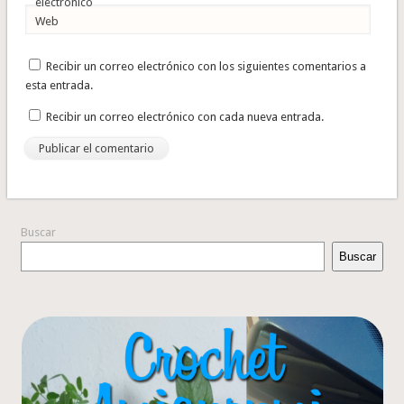
electrónico
Web
Recibir un correo electrónico con los siguientes comentarios a
esta entrada.
Recibir un correo electrónico con cada nueva entrada.
Buscar
Buscar