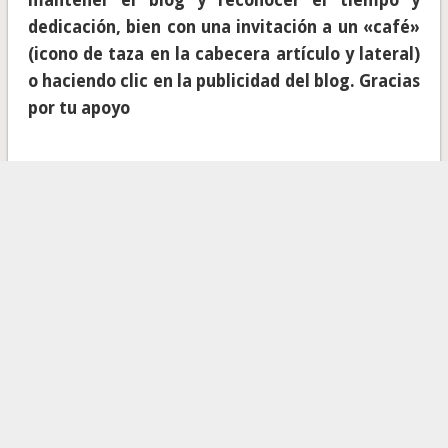
mantener el blog y reconocer el tiempo y
dedicación, bien con una invitación a un «café»
(icono de taza en la cabecera artículo y lateral)
o haciendo clic en la publicidad del blog. Gracias
por tu apoyo