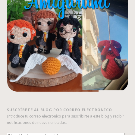
SUSCRÍBETE AL BLOG POR CORREO ELECTRÓNICO
Introduce tu correo electrónico para suscribirte a este blog y recibir
notificaciones de nuevas entradas.