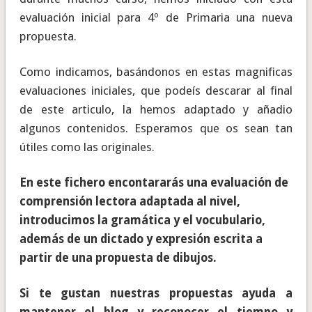
evaluación inicial para 4º de Primaria una nueva
propuesta.
Como indicamos, basándonos en estas magnificas
evaluaciones iniciales, que podeís descarar al final
de este articulo, la hemos adaptado y añadio
algunos contenidos. Esperamos que os sean tan
útiles como las originales.
En este fichero encontararás una evaluación de
comprensión lectora adaptada al nivel,
introducimos la gramática y el vocubulario,
además de un dictado y expresión escrita a
partir de una propuesta de dibujos.
Si te gustan nuestras propuestas ayuda a