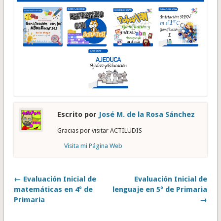
Escrito por
José M. de la Rosa Sánchez
Gracias por visitar ACTILUDIS
Visita mi Página Web
← Evaluación Inicial de
Evaluación Inicial de
matemáticas en 4º de
lenguaje en 5º de Primaria
Primaria
→