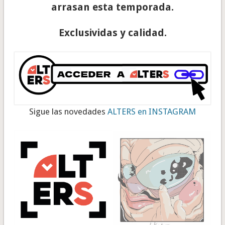
arrasan esta temporada.
Exclusividas y calidad.
Sigue las novedades
ALTERS en INSTAGRAM