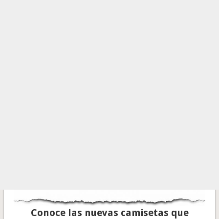
Conoce las nuevas camisetas que