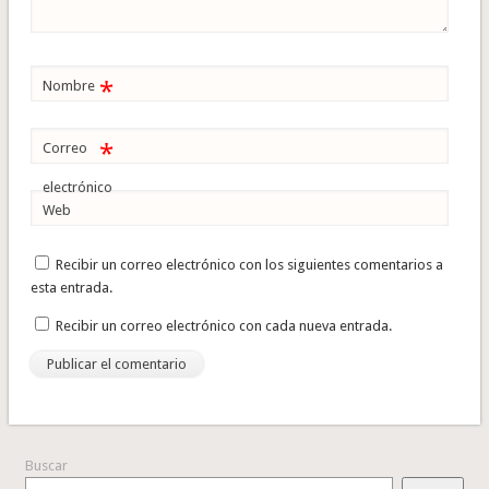
*
Nombre
*
Correo
electrónico
Web
Recibir un correo electrónico con los siguientes comentarios a
esta entrada.
Recibir un correo electrónico con cada nueva entrada.
Buscar