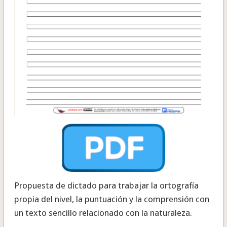
Propuesta de dictado para trabajar la ortografía
propia del nivel, la puntuación y la comprensión con
un texto sencillo relacionado con la naturaleza.