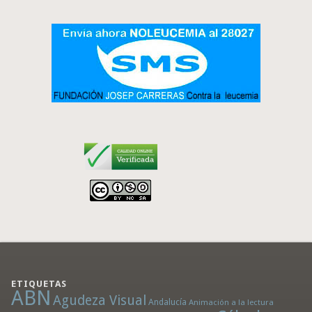
ETIQUETAS
ABN
Agudeza Visual
Andalucía
Animación a la lectura