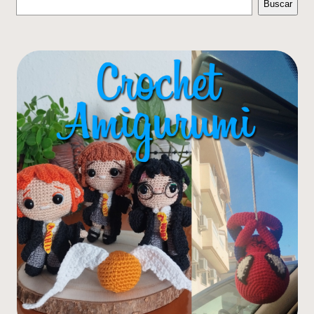
Buscar