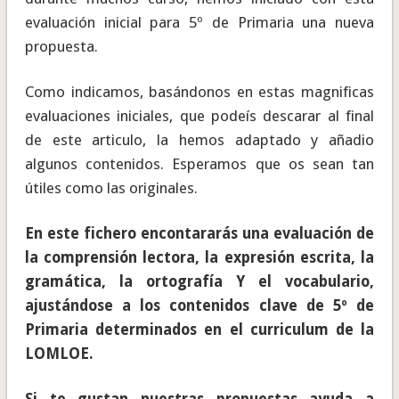
evaluación inicial para 5º de Primaria una nueva
propuesta.
Como indicamos, basándonos en estas magnificas
evaluaciones iniciales, que podeís descarar al final
de este articulo, la hemos adaptado y añadio
algunos contenidos. Esperamos que os sean tan
útiles como las originales.
En este fichero encontararás una evaluación de
la comprensión lectora, la expresión escrita, la
gramática, la ortografía Y el vocabulario,
ajustándose a los contenidos clave de 5º de
Primaria determinados en el curriculum de la
LOMLOE.