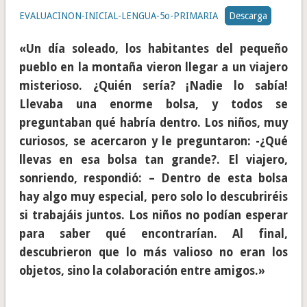
EVALUACINON-INICIAL-LENGUA-5o-PRIMARIA
Descarga
«Un día soleado, los habitantes del pequeño
pueblo en la montaña vieron llegar a un viajero
misterioso. ¿Quién sería? ¡Nadie lo sabía!
Llevaba una enorme bolsa, y todos se
preguntaban qué habría dentro. Los niños, muy
curiosos, se acercaron y le preguntaron: -¿Qué
llevas en esa bolsa tan grande?. El viajero,
sonriendo, respondió: – Dentro de esta bolsa
hay algo muy especial, pero solo lo descubriréis
si trabajáis juntos. Los niños no podían esperar
para saber qué encontrarían. Al final,
descubrieron que lo más valioso no eran los
objetos, sino la colaboración entre amigos.»