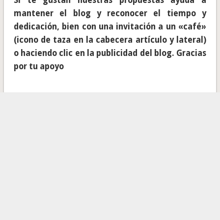
Si te gustan nuestras propuestas ayuda a
mantener el blog y reconocer el tiempo y
dedicación, bien con una invitación a un «café»
(icono de taza en la cabecera artículo y lateral)
o haciendo clic en la publicidad del blog. Gracias
por tu apoyo