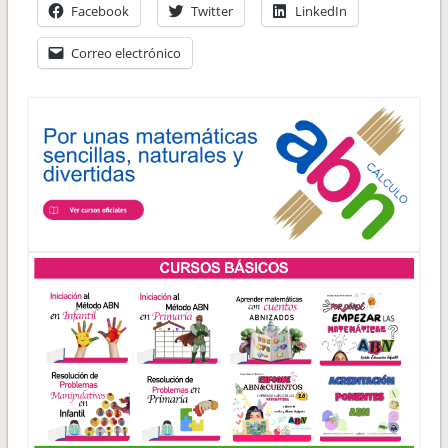
Facebook
Twitter
LinkedIn
Correo electrónico