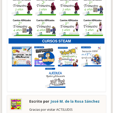
Escrito por
José M. de la Rosa Sánchez
Gracias por visitar ACTILUDIS