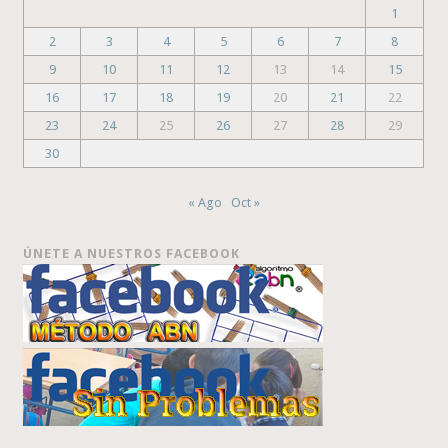
1
2
3
4
5
6
7
8
9
10
11
12
13
14
15
16
17
18
19
20
21
22
23
24
25
26
27
28
29
30
« Ago
Oct »
ÚNETE A NUESTROS FACEBOOK