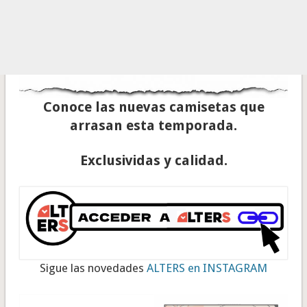
Conoce las nuevas camisetas que
arrasan esta temporada.
Exclusividas y calidad.
Sigue las novedades
ALTERS en INSTAGRAM