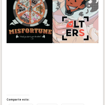
Comparte esto: