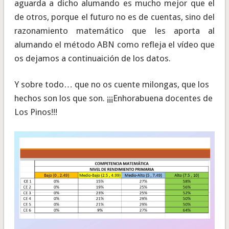
aguarda a dicho alumando es mucho mejor que el
de otros, porque el futuro no es de cuentas, sino del
razonamiento matemático que les aporta al
alumando el método ABN como refleja el vídeo que
os dejamos a continuaición de los datos.
Y sobre todo… que no os cuente milongas, que los
hechos son los que son. ¡¡¡Enhorabuena docentes de
Los Pinos!!!