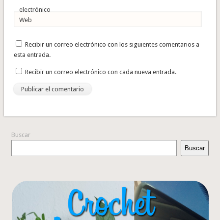
electrónico
Web
Recibir un correo electrónico con los siguientes comentarios a
esta entrada.
Recibir un correo electrónico con cada nueva entrada.
Buscar
Buscar