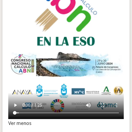
Ver menos