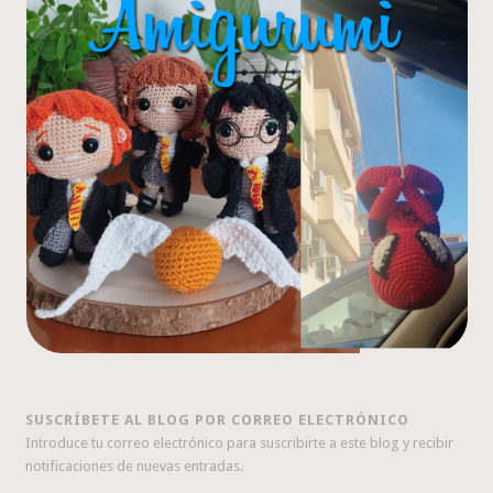
SUSCRÍBETE AL BLOG POR CORREO ELECTRÓNICO
Introduce tu correo electrónico para suscribirte a este blog y recibir
notificaciones de nuevas entradas.