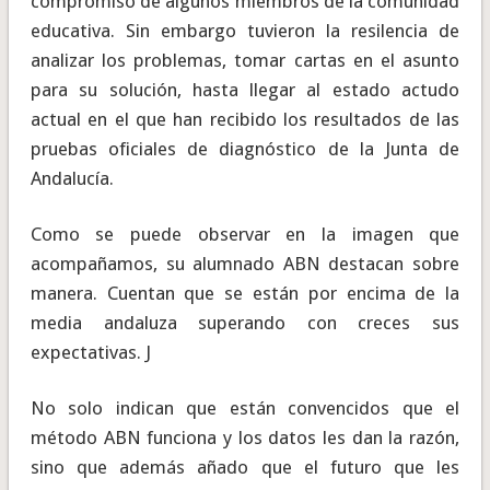
compromiso de algunos miembros de la comunidad
educativa. Sin embargo tuvieron la resilencia de
analizar los problemas, tomar cartas en el asunto
para su solución, hasta llegar al estado actudo
actual en el que han recibido los resultados de las
pruebas oficiales de diagnóstico de la Junta de
Andalucía.
Como se puede observar en la imagen que
acompañamos, su alumnado ABN destacan sobre
manera. Cuentan que se están por encima de la
media andaluza superando con creces sus
expectativas. J
No solo indican que están convencidos que el
método ABN funciona y los datos les dan la razón,
sino que además añado que el futuro que les