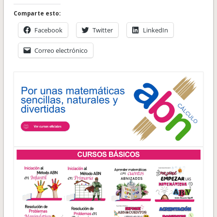
Comparte esto:
Facebook
Twitter
LinkedIn
Correo electrónico