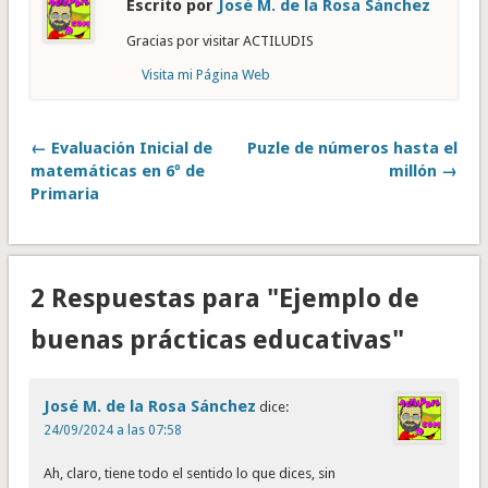
Escrito por
José M. de la Rosa Sánchez
Gracias por visitar ACTILUDIS
Visita mi Página Web
← Evaluación Inicial de
Puzle de números hasta el
matemáticas en 6º de
millón →
Primaria
2 Respuestas para "Ejemplo de
buenas prácticas educativas"
José M. de la Rosa Sánchez
dice:
24/09/2024 a las 07:58
Ah, claro, tiene todo el sentido lo que dices, sin