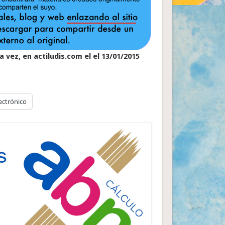
 vez, en actiludis.com el el 13/01/2015
ectrónico