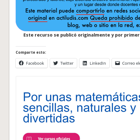
Este recurso se publicó originalmente y por primera
Comparte esto:
Facebook
Twitter
LinkedIn
Correo el