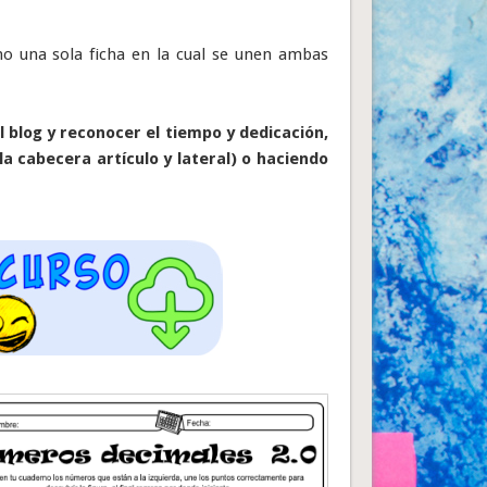
mo una sola ficha en la cual se unen ambas
 blog y reconocer el tiempo y dedicación,
la cabecera artículo y lateral) o haciendo