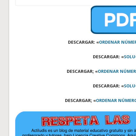
DESCARGAR: «
ORDENAR NÚMER
DESCARGAR: «
SOLU
DESCARGAR; «
ORDENAR NÚMERO
DESCARGAR: «
SOLU
DESCARGAR; «
ORDENAR NÚMEROS