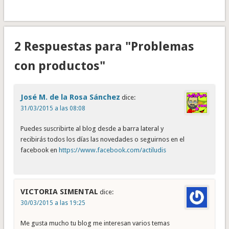
2 Respuestas para "Problemas
con productos"
José M. de la Rosa Sánchez
dice:
31/03/2015 a las 08:08
Puedes suscribirte al blog desde a barra lateral y
recibirás todos los días las novedades o seguirnos en el
facebook en
https://www.facebook.com/actiludis
VICTORIA SIMENTAL
dice:
30/03/2015 a las 19:25
Me gusta mucho tu blog me interesan varios temas