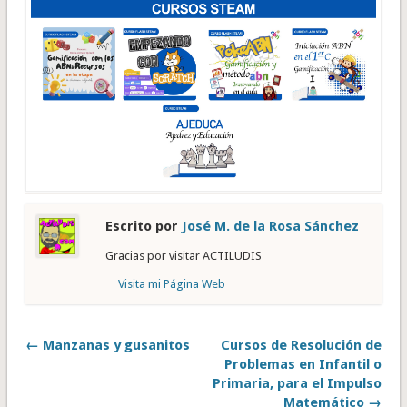
Escrito por
José M. de la Rosa Sánchez
Gracias por visitar ACTILUDIS
Visita mi Página Web
← Manzanas y gusanitos
Cursos de Resolución de
Problemas en Infantil o
Primaria, para el Impulso
Matemático →