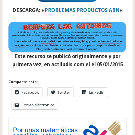
DESCARGA: «
PROBLEMAS PRODUCTOS ABN
«
Este recurso se publicó originalmente y por
primera vez, en actiludis.com el
el 05/01/2015
Comparte esto:
Facebook
Twitter
LinkedIn
Correo electrónico