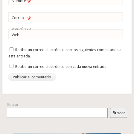
*
Nombre
*
Correo
electrónico
Web
Recibir un correo electrónico con los siguientes comentarios a
esta entrada.
Recibir un correo electrónico con cada nueva entrada.
Buscar
Buscar