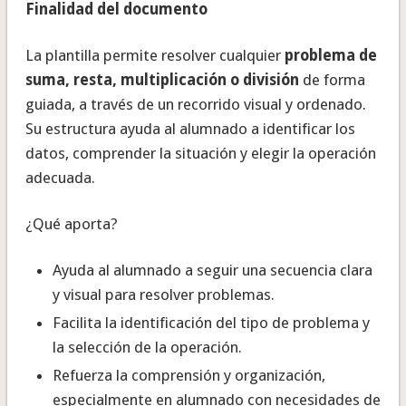
Finalidad del documento
La plantilla permite resolver cualquier
problema de
suma, resta, multiplicación o división
de forma
guiada, a través de un recorrido visual y ordenado.
Su estructura ayuda al alumnado a identificar los
datos, comprender la situación y elegir la operación
adecuada.
¿Qué aporta?
Ayuda al alumnado a seguir una secuencia clara
y visual para resolver problemas.
Facilita la identificación del tipo de problema y
la selección de la operación.
Refuerza la comprensión y organización,
especialmente en alumnado con necesidades de