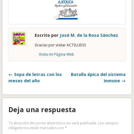
Escrito por
José M. de la Rosa Sánchez
Gracias por visitar ACTILUDIS
Visita mi Página Web
← Sopa de letras con los
Batalla épica del sistema
meses del año
inmune →
Deja una respuesta
Tu dirección de correo electrónico no será publicada.
Los campos
obligatorios están marcados con
*