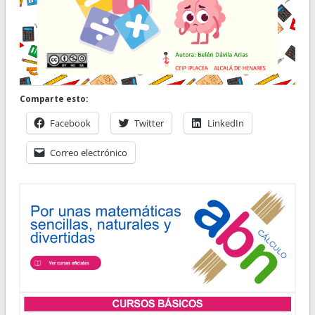
Comparte esto:
Facebook
Twitter
LinkedIn
Correo electrónico