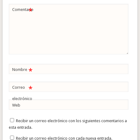
*
Comentario
*
Nombre
*
Correo
electrónico
Web
Recibir un correo electrónico con los siguientes comentarios a
esta entrada.
Recibir un correo electrónico con cada nueva entrada.