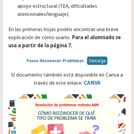
apoyo estructural (TEA, dificultades
atencionales/lenguaje).
En las primeras hojas podéis encontrar una breve
explicación de cómo usarlo.
Para el alumnado se
usa a partir de la página 7.
Pasos-Reconocer-Problemas
Descarga
El documento también está disponible en Canva a
través de este enlace:
CANVA