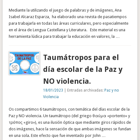
Mediante la utilizando el juego de palabras y de imágenes, Ana
Isabel Alcaraz Esparza, ha elaborado una revista de pasatiempos
para trabajarla en todas las áreas curriculares, pero especialmente
en el área de Lengua Castellana y Literatura. Este material es una
herramienta lúdica para trabajar la educación en valores, la …
Taumátropos para el
día escolar de la Paz y
NO violencia.
18/01/2023
| Entradas archivadas:
Paz y no
Violencia
Os compartimos 6 taumátropos, con temática del días escolar de la
Paz y NO violencia. Un taumátropo (del griego θαύμα «portento» y
τρόπος «giro»), es una ilusión óptica que mediante giros rápidos de
dos imágenes, hace la sensación de que ambas imágenes se fundan
en una sola. Este efecto que fue inventado por John …