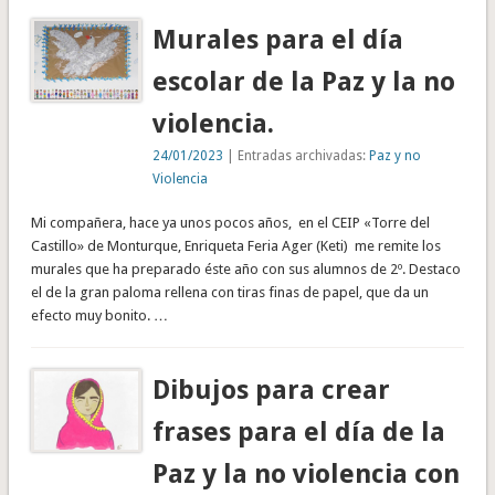
Murales para el día
escolar de la Paz y la no
violencia.
24/01/2023
| Entradas archivadas:
Paz y no
Violencia
Mi compañera, hace ya unos pocos años, en el CEIP «Torre del
Castillo» de Monturque, Enriqueta Feria Ager (Keti) me remite los
murales que ha preparado éste año con sus alumnos de 2º. Destaco
el de la gran paloma rellena con tiras finas de papel, que da un
efecto muy bonito. …
Dibujos para crear
frases para el día de la
Paz y la no violencia con