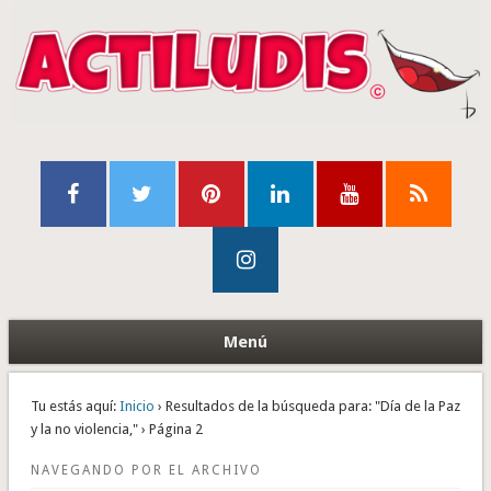
Menú
Tu estás aquí:
Inicio
› Resultados de la búsqueda para: "Día de la Paz
y la no violencia," › Página 2
NAVEGANDO POR EL ARCHIVO