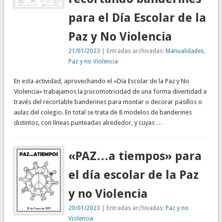
para el Día Escolar de la
Paz y No Violencia
21/01/2023
| Entradas archivadas:
Manualidades
,
Paz y no Violencia
En esta actividad, aprovechando el «Día Escolar de la Paz y No
Violencia» trabajamos la psicomotricidad de una forma divertidad a
través del recortable banderines para montar o decorar pasillos o
aulas del colegio. En total se trata de 8 modelos de banderines
distintos, con líneas punteadas alrededor, y cuyas …
«PAZ…a tiempos» para
el día escolar de la Paz
y no Violencia
20/01/2023
| Entradas archivadas:
Paz y no
Violencia