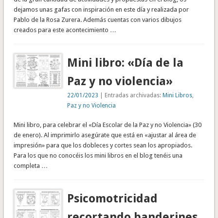
dejamos unas gafas con inspiración en este día y realizada por
Pablo de la Rosa Zurera. Además cuentas con varios dibujos
creados para este acontecimiento …
Mini libro: «Día de la
Paz y no violencia»
22/01/2023
| Entradas archivadas:
Mini Libros
,
Paz y no Violencia
Mini libro, para celebrar el «Día Escolar de la Paz y no Violencia» (30
de enero). Al imprimirlo asegúrate que está en «ajustar al área de
impresión» para que los dobleces y cortes sean los apropiados.
Para los que no conocéis los mini libros en el blog tenéis una
completa …
Psicomotricidad
recortando banderines