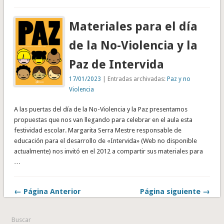
Materiales para el día
de la No-Violencia y la
Paz de Intervida
17/01/2023
| Entradas archivadas:
Paz y no
Violencia
A las puertas del día de la No-Violencia y la Paz presentamos
propuestas que nos van llegando para celebrar en el aula esta
festividad escolar. Margarita Serra Mestre responsable de
educación para el desarrollo de «Intervida» (Web no disponible
actualmente) nos invitó en el 2012 a compartir sus materiales para
…
← Página Anterior
Página siguiente →
Buscar