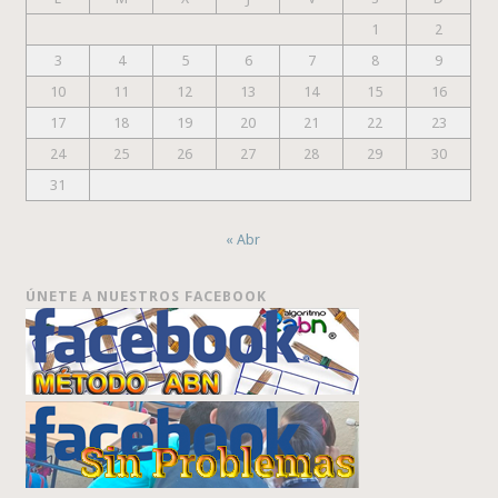
1
2
3
4
5
6
7
8
9
10
11
12
13
14
15
16
17
18
19
20
21
22
23
24
25
26
27
28
29
30
31
« Abr
ÚNETE A NUESTROS FACEBOOK