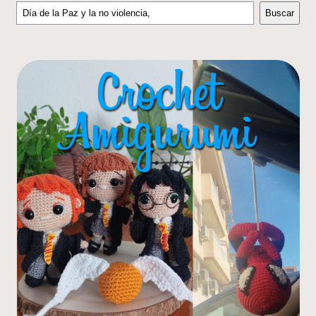
Buscar