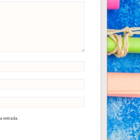
ta entrada.