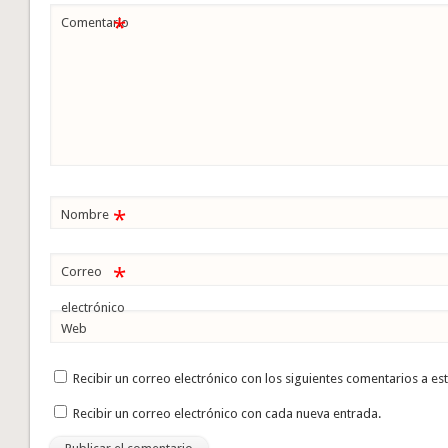
*
Comentario
*
Nombre
*
Correo
electrónico
Web
Recibir un correo electrónico con los siguientes comentarios a es
Recibir un correo electrónico con cada nueva entrada.