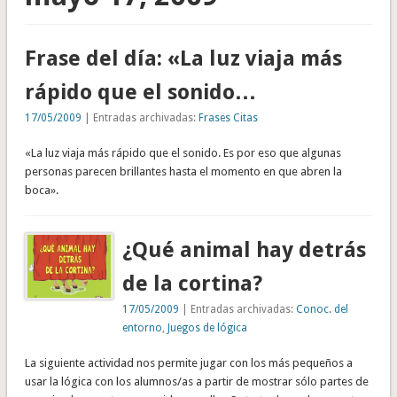
Frase del día: «La luz viaja más
rápido que el sonido…
17/05/2009
| Entradas archivadas:
Frases Citas
«La luz viaja más rápido que el sonido. Es por eso que algunas
personas parecen brillantes hasta el momento en que abren la
boca».
¿Qué animal hay detrás
de la cortina?
17/05/2009
| Entradas archivadas:
Conoc. del
entorno
,
Juegos de lógica
La siguiente actividad nos permite jugar con los más pequeños a
usar la lógica con los alumnos/as a partir de mostrar sólo partes de