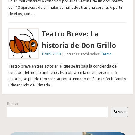
un animal concreto y conocido por ellos Se trata de un documento
con 10 ejercicios de animales camuflados tras una cortina. A partir
de ellos, con …
Teatro Breve: La
historia de Don Grillo
17/05/2009
| Entradas archivadas:
Teatro
Teatro breve en tres actos en el que se trabaja la conciencia del
cuidado del medio ambiente. Esta obra, en la que intervienen 6
actores, se puede representar por alumnado de Educación Infantil y
Primer Ciclo de Primaria.
Buscar
Buscar