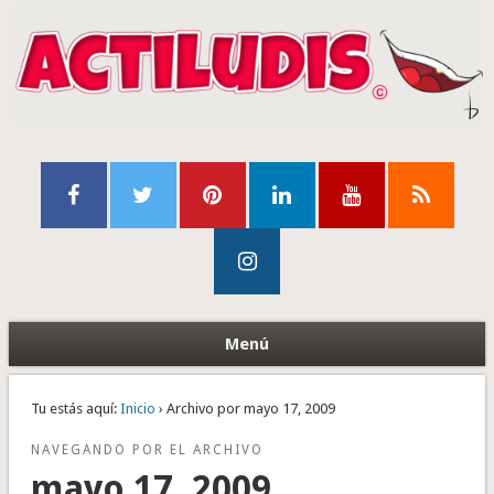
Menú
Tu estás aquí:
Inicio
› Archivo por mayo 17, 2009
NAVEGANDO POR EL ARCHIVO
mayo 17, 2009