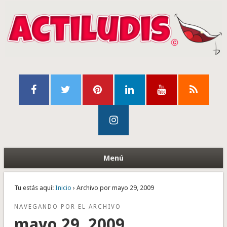
Menú
Tu estás aquí:
Inicio
› Archivo por mayo 29, 2009
NAVEGANDO POR EL ARCHIVO
mayo 29, 2009