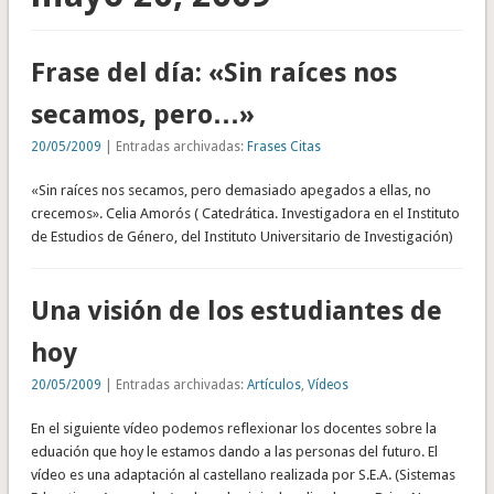
Frase del día: «Sin raíces nos
secamos, pero…»
20/05/2009
| Entradas archivadas:
Frases Citas
«Sin raíces nos secamos, pero demasiado apegados a ellas, no
crecemos». Celia Amorós ( Catedrática. Investigadora en el Instituto
de Estudios de Género, del Instituto Universitario de Investigación)
Una visión de los estudiantes de
hoy
20/05/2009
| Entradas archivadas:
Artículos
,
Vídeos
En el siguiente vídeo podemos reflexionar los docentes sobre la
eduación que hoy le estamos dando a las personas del futuro. El
vídeo es una adaptación al castellano realizada por S.E.A. (Sistemas