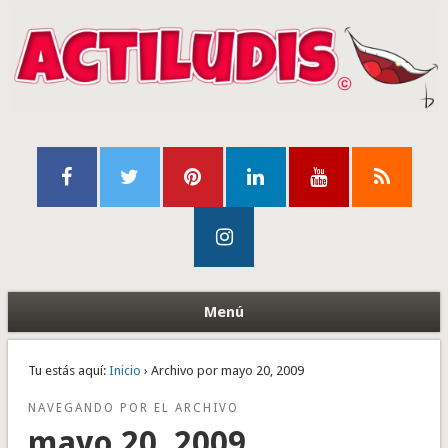
Menú
Tu estás aquí:
Inicio
› Archivo por mayo 20, 2009
NAVEGANDO POR EL ARCHIVO
mayo 20, 2009