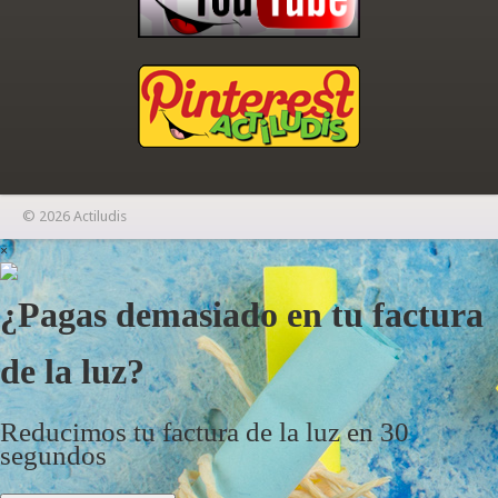
© 2026 Actiludis
×
¿Pagas demasiado en tu factura
de la luz?
Reducimos tu factura de la luz en 30
segundos