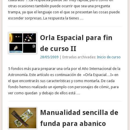
otras ocasiones también puede ocurrir que sea una pregunta
trampa, ya que el lenguaje con el que se presentan las cosas puede
esconder sorpresas. La respuesta la tienes …
Orla Espacial para fin
de curso II
28/05/2009
| Entradas archivadas:
Inicio de curso
5 fondos más para preparar una orla por el Año Internacional de la
Astronomía. Este artículo es continuación de «Orla Espacial…I» en
el que encontrarás sus características y como montarla. De cada
fondo hemos realizado un ejemplo con personajes de cómic, para
ver como quedan y debajo de ellos está …
Manualidad sencilla de
funda para abanico