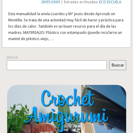
28/05/2009
| Entradas archivadas:
ECO ESCUELA
Esta manualidad la envía Lourdes y Mª Jesús desde Aprosub en
Montilla. Se trata de una actividad muy fácil de hacer y práctica para
los días de calor. También es un buen recurso para el día de las
madres. MATERIALES: Plástico con estampado (puede reciclarse un
mantel de plástico viejo, …
Buscar
Buscar