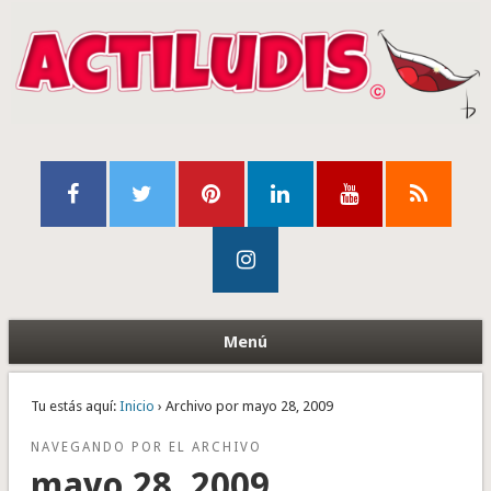
Menú
Tu estás aquí:
Inicio
› Archivo por mayo 28, 2009
NAVEGANDO POR EL ARCHIVO
mayo 28, 2009