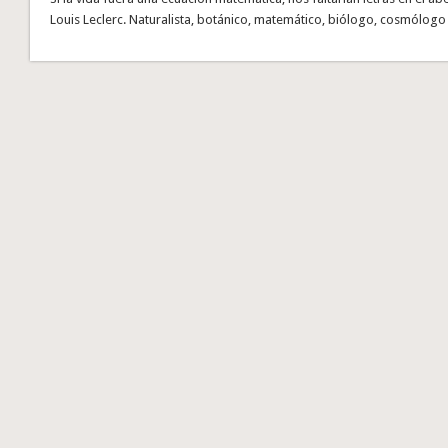
Louis Leclerc. Naturalista, botánico, matemático, biólogo, cosmólogo 