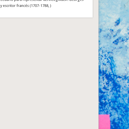
y escritor francés (1707-1788, )