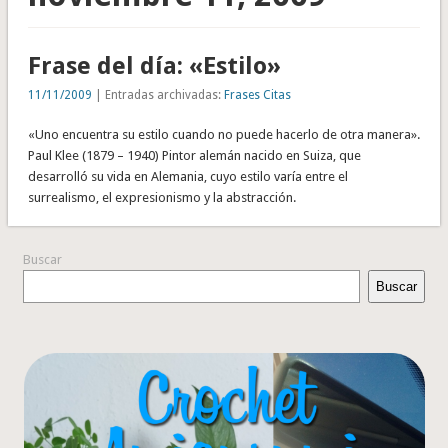
Frase del día: «Estilo»
11/11/2009
| Entradas archivadas:
Frases Citas
«Uno encuentra su estilo cuando no puede hacerlo de otra manera».
Paul Klee (1879 – 1940) Pintor alemán nacido en Suiza, que
desarrolló su vida en Alemania, cuyo estilo varía entre el
surrealismo, el expresionismo y la abstracción.
Buscar
Buscar