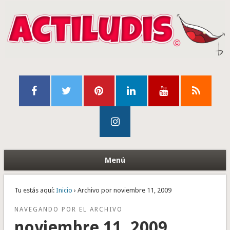
Menú
Tu estás aquí:
Inicio
› Archivo por noviembre 11, 2009
NAVEGANDO POR EL ARCHIVO
noviembre 11, 2009