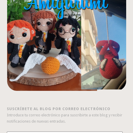
SUSCRÍBETE AL BLOG POR CORREO ELECTRÓNICO
Introduce tu correo electrónico para suscribirte a este blog y recibir
notificaciones de nuevas entradas.