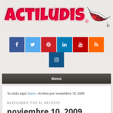
Menú
Tu estás aquí:
Inicio
› Archivo por noviembre 10, 2009
NAVEGANDO POR EL ARCHIVO
noviembre 10, 2009