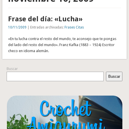
Frase del día: «Lucha»
10/11/2009
| Entradas archivadas:
Frases Citas
«En tu lucha contra el resto del mundo, te aconsejo que te pongas
del lado del resto del mundo». Franz Kafka (1883 – 1924) Escritor
checo en idioma alemán.
Buscar
Buscar