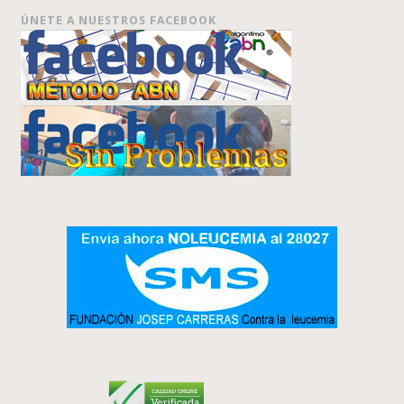
ÚNETE A NUESTROS FACEBOOK