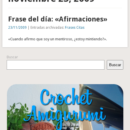
Frase del día: «Afirmaciones»
23/11/2009
| Entradas archivadas:
Frases Citas
«Cuando afirmo que soy un mentiroso, ¿estoy mintiendo?».
Buscar
Buscar