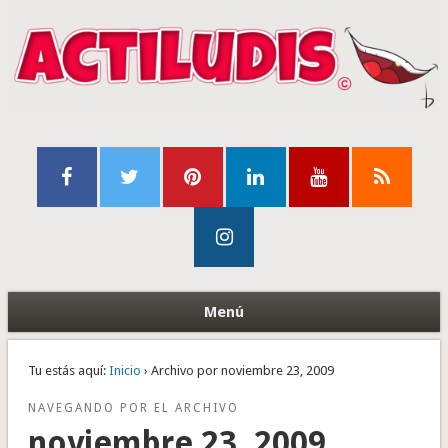
Menú
Tu estás aquí:
Inicio
› Archivo por noviembre 23, 2009
NAVEGANDO POR EL ARCHIVO
noviembre 23, 2009