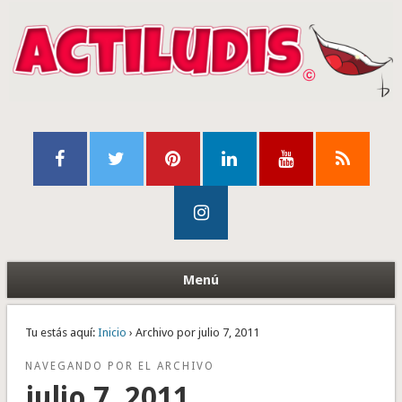
Menú
Tu estás aquí:
Inicio
› Archivo por julio 7, 2011
NAVEGANDO POR EL ARCHIVO
julio 7, 2011