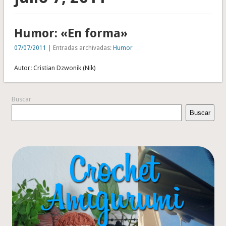
Humor: «En forma»
07/07/2011
| Entradas archivadas:
Humor
Autor: Cristian Dzwonik (Nik)
Buscar
Buscar