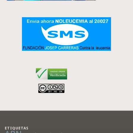
ETIQUETAS