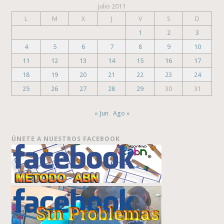
julio 2011
L
M
X
J
V
S
D
1
2
3
4
5
6
7
8
9
10
11
12
13
14
15
16
17
18
19
20
21
22
23
24
25
26
27
28
29
30
31
« Jun
Ago »
ÚNETE A NUESTROS FACEBOOK