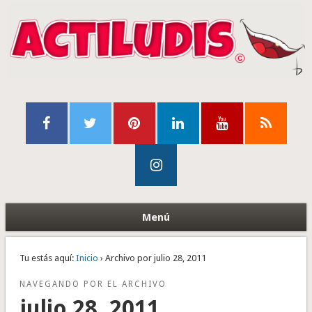
Menú
Tu estás aquí:
Inicio
› Archivo por julio 28, 2011
NAVEGANDO POR EL ARCHIVO
julio 28, 2011