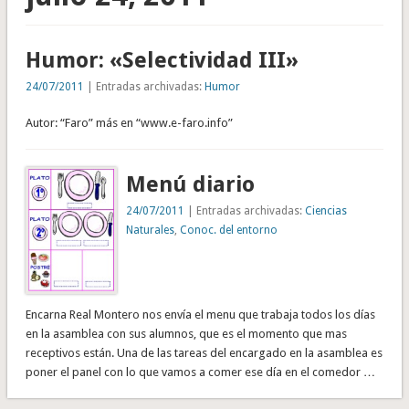
Humor: «Selectividad III»
24/07/2011
| Entradas archivadas:
Humor
Autor: “Faro” más en “www.e-faro.info”
Menú diario
24/07/2011
| Entradas archivadas:
Ciencias
Naturales
,
Conoc. del entorno
Encarna Real Montero nos envía el menu que trabaja todos los días
en la asamblea con sus alumnos, que es el momento que mas
receptivos están. Una de las tareas del encargado en la asamblea es
poner el panel con lo que vamos a comer ese día en el comedor …