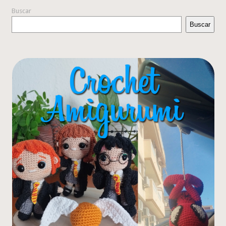
Buscar
Buscar