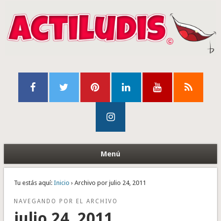
Menú
Tu estás aquí:
Inicio
› Archivo por julio 24, 2011
NAVEGANDO POR EL ARCHIVO
julio 24, 2011