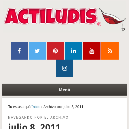
Menú
Tu estás aquí:
Inicio
› Archivo por julio 8, 2011
NAVEGANDO POR EL ARCHIVO
julio 8, 2011