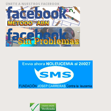
ÚNETE A NUESTROS FACEBOOK