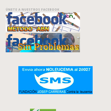
ÚNETE A NUESTROS FACEBOOK