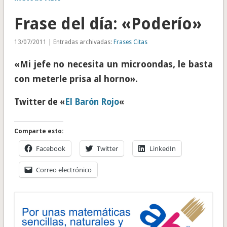
Frase del día: «Poderío»
13/07/2011 | Entradas archivadas:
Frases Citas
«Mi jefe no necesita un microondas, le basta
con meterle prisa al horno».
Twitter de «
El Barón Rojo
«
Comparte esto:
Facebook
Twitter
LinkedIn
Correo electrónico