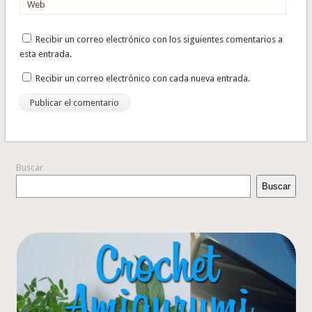
Web
Recibir un correo electrónico con los siguientes comentarios a
esta entrada.
Recibir un correo electrónico con cada nueva entrada.
Buscar
Buscar