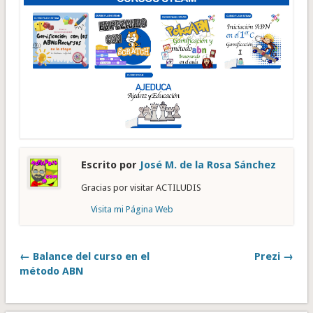
Escrito por
José M. de la Rosa Sánchez
Gracias por visitar ACTILUDIS
Visita mi Página Web
← Balance del curso en el
Prezi →
método ABN