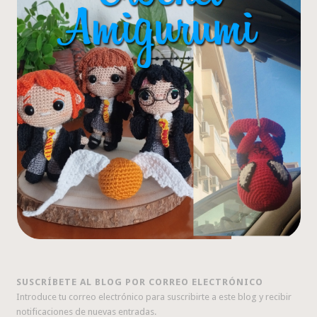
SUSCRÍBETE AL BLOG POR CORREO ELECTRÓNICO
Introduce tu correo electrónico para suscribirte a este blog y recibir
notificaciones de nuevas entradas.