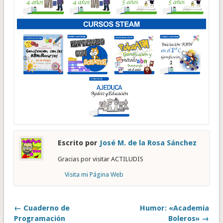
Escrito por
José M. de la Rosa Sánchez
Gracias por visitar ACTILUDIS
Visita mi Página Web
← Cuaderno de
Humor: «Academia
Programación
Boleros» →