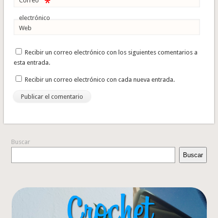
*
Correo
electrónico
Web
Recibir un correo electrónico con los siguientes comentarios a
esta entrada.
Recibir un correo electrónico con cada nueva entrada.
Buscar
Buscar