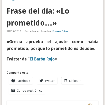
Frase del día: «Lo
prometido…»
18/07/2011 | Entradas archivadas:
Frases Citas
«Grecia aprueba el ajuste como había
prometido, porque lo prometido es deuda».
Twitter de “
El Barón Rojo
«
Comparte esto:
Facebook
Twitter
LinkedIn
Correo electrónico