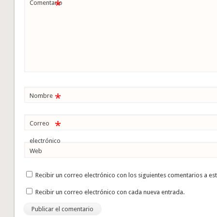
*
Comentario
*
Nombre
*
Correo
electrónico
Web
Recibir un correo electrónico con los siguientes comentarios a es
Recibir un correo electrónico con cada nueva entrada.