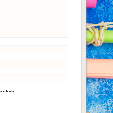
ta entrada.