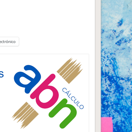
ectrónico