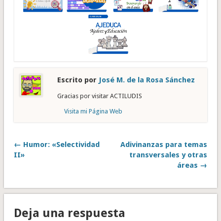
Escrito por
José M. de la Rosa Sánchez
Gracias por visitar ACTILUDIS
Visita mi Página Web
← Humor: «Selectividad
Adivinanzas para temas
II»
transversales y otras
áreas →
Deja una respuesta