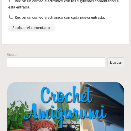
Recibir un correo electrónico con los siguientes comentarios a
esta entrada.
Recibir un correo electrónico con cada nueva entrada.
Buscar
Buscar