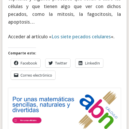
células y que tienen algo que ver con dichos
pecados, como la mitosis, la fagocitosis, la
apoptosis…
Acceder al artículo «
Los siete pecados celulares
«.
Comparte esto:
Facebook
Twitter
LinkedIn
Correo electrónico