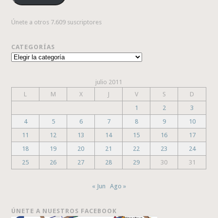
Únete a otros 7.609 suscriptores
CATEGORÍAS
Categorías
julio 2011
L
M
X
J
V
S
D
1
2
3
4
5
6
7
8
9
10
11
12
13
14
15
16
17
18
19
20
21
22
23
24
25
26
27
28
29
30
31
« Jun
Ago »
ÚNETE A NUESTROS FACEBOOK