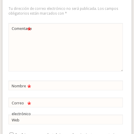
Tu dirección de correo electrónico no será publicada.
Los campos
obligatorios están marcados con
*
*
Comentario
*
Nombre
*
Correo
electrónico
Web