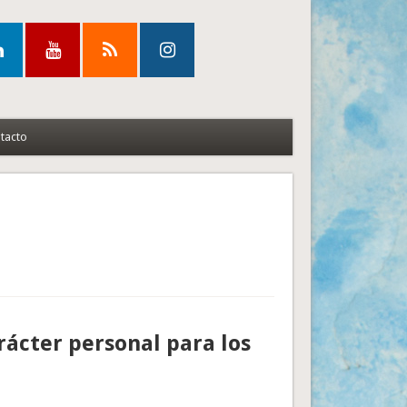
tacto
rácter personal para los