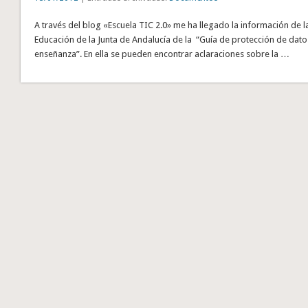
A través del blog «Escuela TIC 2.0» me ha llegado la información de l
Educación de la Junta de Andalucía de la “Guía de protección de dato
enseñanza”. En ella se pueden encontrar aclaraciones sobre la …