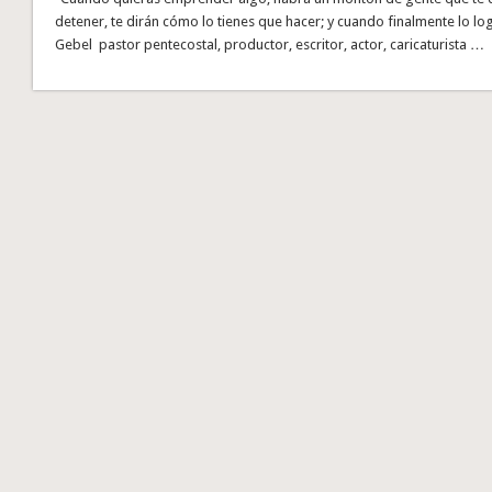
detener, te dirán cómo lo tienes que hacer; y cuando finalmente lo lo
Gebel pastor pentecostal, productor, escritor, actor, caricaturista …