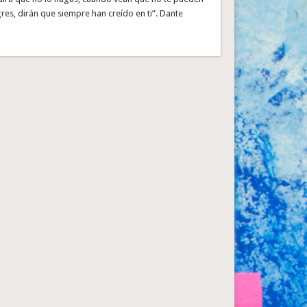
gres, dirán que siempre han creído en ti”. Dante