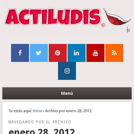
Menú
Tu estás aquí:
Inicio
› Archivo por enero 28, 2012
NAVEGANDO POR EL ARCHIVO
enero 28, 2012