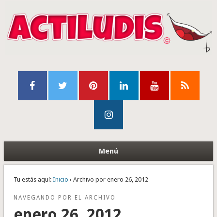
Menú
Tu estás aquí:
Inicio
› Archivo por enero 26, 2012
NAVEGANDO POR EL ARCHIVO
enero 26, 2012