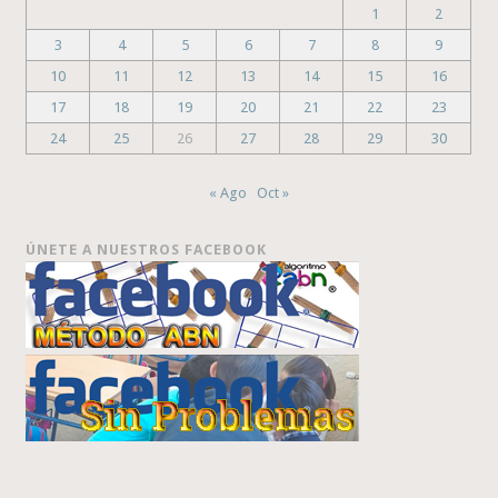
1
2
3
4
5
6
7
8
9
10
11
12
13
14
15
16
17
18
19
20
21
22
23
24
25
26
27
28
29
30
« Ago
Oct »
ÚNETE A NUESTROS FACEBOOK