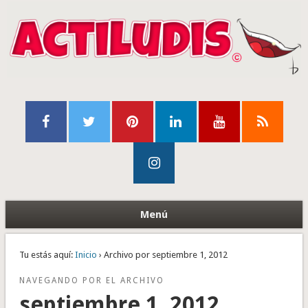
Menú
Tu estás aquí:
Inicio
› Archivo por septiembre 1, 2012
NAVEGANDO POR EL ARCHIVO
septiembre 1, 2012