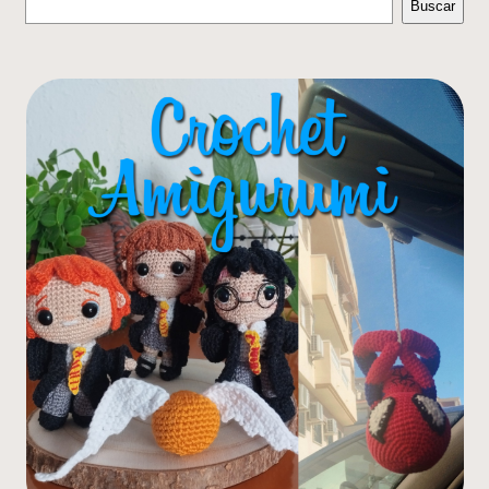
Buscar