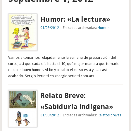
Humor: «La lectura»
01/09/2012
| Entradas archivadas:
Humor
Vamos a tomarnos relajadamente la semana de preparación del
curso, así que cada día hasta el 10, qué mejor manera que tomarlo
que con buen humor. Al fin y al cabo el curso está ya… casi
acabado. Sergio Periotti en «sergioperiotti.com.ar»
Relato Breve:
«Sabiduría indígena»
01/09/2012
| Entradas archivadas:
Relatos breves