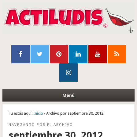
Menú
Tu estás aquí:
Inicio
› Archivo por septiembre 30, 2012
NAVEGANDO POR EL ARCHIVO
septiembre 30, 2012