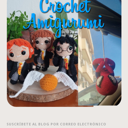
SUSCRÍBETE AL BLOG POR CORREO ELECTRÓNICO