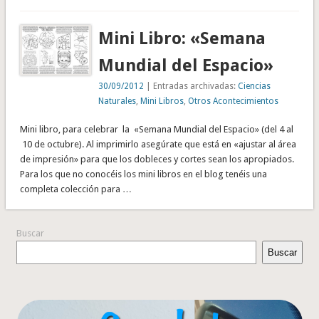
Mini Libro: «Semana
Mundial del Espacio»
30/09/2012
| Entradas archivadas:
Ciencias
Naturales
,
Mini Libros
,
Otros Acontecimientos
Mini libro, para celebrar la «Semana Mundial del Espacio» (del 4 al
10 de octubre). Al imprimirlo asegúrate que está en «ajustar al área
de impresión» para que los dobleces y cortes sean los apropiados.
Para los que no conocéis los mini libros en el blog tenéis una
completa colección para …
Buscar
Buscar