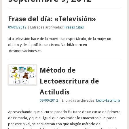
Frase del día: «Televisión»
09/09/2012
| Entradas archivadas:
Frases Citas
«La televisión hace de la muerte un espectáculo, de la mujer un
objeto y de la política un circo». NachiMrcorn en
desmotivaciones.es
Método de
Lectoescritura de
Actiludis
09/09/2012
| Entradas archivadas:
Lecto-Escritura
Aprovechando que el curso pasado fui tutor de un curso de Primero
de Primaria, y que al igual que casi todos los maestros que pasan
por este nivel, se encuentran con que ningún método de