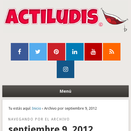
Menú
Tu estás aquí:
Inicio
› Archivo por septiembre 9, 2012
NAVEGANDO POR EL ARCHIVO
septiembre 9, 2012