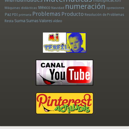
multiplicación
numeración
México
Máquinas didácticas
Navidad
operaciones
Problemas
Producto
Paz
PDI
Resolución de Problemas
primaria
Suma
Sumas
Valores
Resta
vídeo