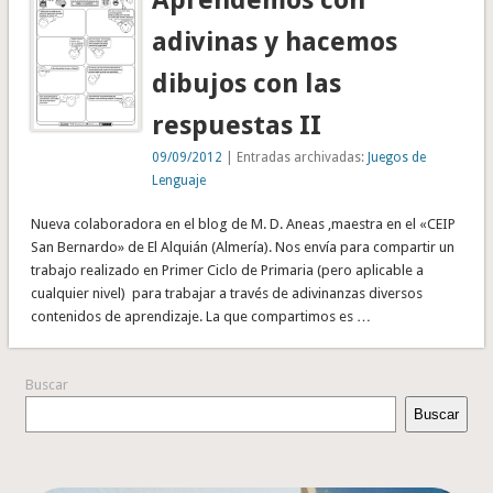
adivinas y hacemos
dibujos con las
respuestas II
09/09/2012
| Entradas archivadas:
Juegos de
Lenguaje
Nueva colaboradora en el blog de M. D. Aneas ,maestra en el «CEIP
San Bernardo» de El Alquián (Almería). Nos envía para compartir un
trabajo realizado en Primer Ciclo de Primaria (pero aplicable a
cualquier nivel) para trabajar a través de adivinanzas diversos
contenidos de aprendizaje. La que compartimos es …
Buscar
Buscar