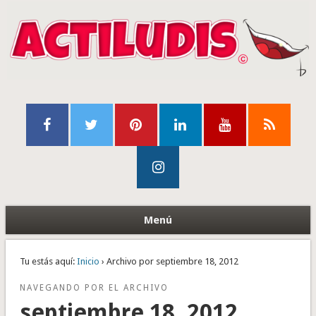
Menú
Tu estás aquí:
Inicio
› Archivo por septiembre 18, 2012
NAVEGANDO POR EL ARCHIVO
septiembre 18, 2012