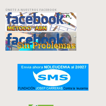
ÚNETE A NUESTROS FACEBOOK