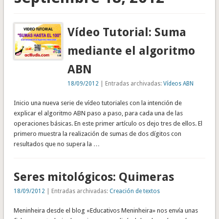
Vídeo Tutorial: Suma
mediante el algoritmo
ABN
18/09/2012
| Entradas archivadas:
Vídeos ABN
Inicio una nueva serie de vídeo tutoriales con la intención de
explicar el algoritmo ABN paso a paso, para cada una de las
operaciones básicas. En este primer artículo os dejo tres de ellos. El
primero muestra la realización de sumas de dos dígitos con
resultados que no supera la …
Seres mitológicos: Quimeras
18/09/2012
| Entradas archivadas:
Creación de textos
Meninheira desde el blog «Educativos Meninheira» nos envía unas