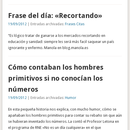
Frase del día: «Recortando»
19/09/2012
| Entradas archivadas:
Frases Citas
“Es lógico tratar de ganarse a los mercados recortando en
educación y sanidad: siempre les será más facil saquear un país
ignorante y enfermo. Manola en blog.manola.es
Cómo contaban los hombres
primitivos si no conocían los
números
19/09/2012
| Entradas archivadas:
Humor
En esta pequeña historia nos explica, con mucho humor, cómo se
apañaban los hombres primitivos para contar su rebaño sin que aún
se hubieran inventado los números. La contó el Profesor Letona en
el programa de RNE «No es un día cualquiera» en el que