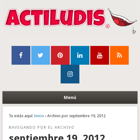
Menú
Tu estás aquí:
Inicio
› Archivo por septiembre 19, 2012
NAVEGANDO POR EL ARCHIVO
septiembre 19, 2012