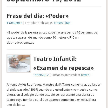
Frase del día: «Poder»
19/09/2012
| Entradas archivadas:
Frases Citas
«El poder de la pereza es capaz de hacerte ver los 10 centímetros
que te separan del mando como 10 metros». F10 en
desmotivaciones.es
Teatro Infantil:
«Examen de repesca»
19/09/2012
| Entradas archivadas:
Teatro
Antonio Avilés Rodríguez. Maestro de P. T. nos comenta que allá por
el siglo pasado,( 1967) cuando era estudiante y no maestro como
ahora, en el colegio donde estudió se representó una obrita de
teatro cuyo nombre es el que aparece como título en esta. El era
uno de los …