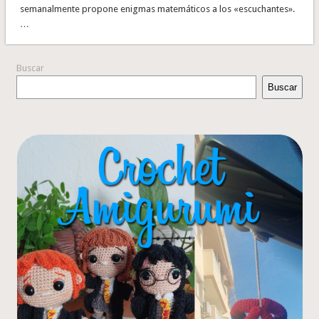
semanalmente propone enigmas matemáticos a los «escuchantes».
…
Buscar
Buscar