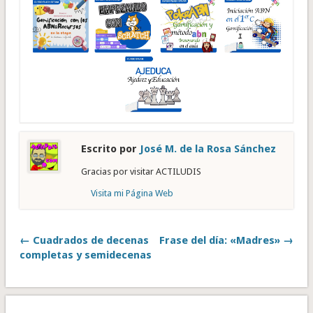
Escrito por
José M. de la Rosa Sánchez
Gracias por visitar ACTILUDIS
Visita mi Página Web
← Cuadrados de decenas
Frase del día: «Madres» →
completas y semidecenas