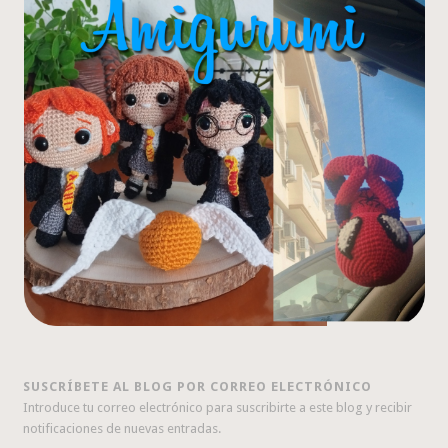
SUSCRÍBETE AL BLOG POR CORREO ELECTRÓNICO
Introduce tu correo electrónico para suscribirte a este blog y recibir
notificaciones de nuevas entradas.