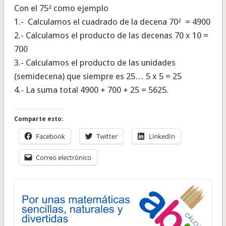
Con el 75² como ejemplo
1.- Calculamos el cuadrado de la decena 70² = 4900
2.- Calculamos el producto de las decenas 70 x 10 =
700
3.- Calculamos el producto de las unidades
(semidecena) que siempre es 25… 5 x 5 = 25
4.- La suma total 4900 + 700 + 25 = 5625.
Comparte esto:
Facebook
Twitter
LinkedIn
Correo electrónico