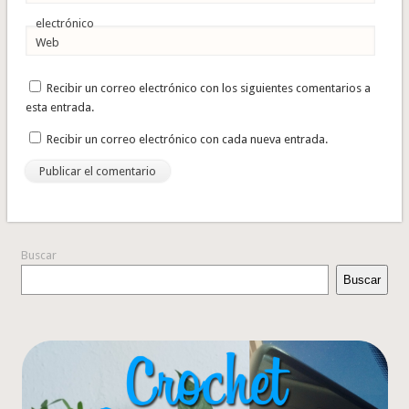
electrónico
Web
Recibir un correo electrónico con los siguientes comentarios a
esta entrada.
Recibir un correo electrónico con cada nueva entrada.
Buscar
Buscar