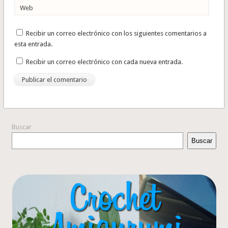
Web
Recibir un correo electrónico con los siguientes comentarios a
esta entrada.
Recibir un correo electrónico con cada nueva entrada.
Buscar
Buscar