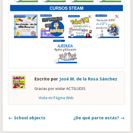
Escrito por
José M. de la Rosa Sánchez
Gracias por visitar ACTILUDIS
Visita mi Página Web
← School objects
¿De qué parte estás? →