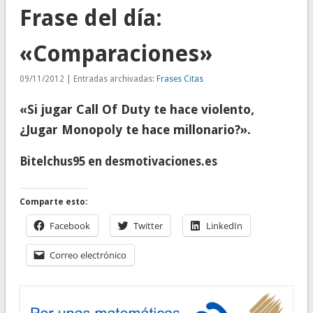
Frase del día:
«Comparaciones»
09/11/2012 | Entradas archivadas:
Frases Citas
«Si jugar Call Of Duty te hace violento,
¿Jugar Monopoly te hace millonario?».
Bitelchus95 en desmotivaciones.es
Comparte esto:
Facebook
Twitter
LinkedIn
Correo electrónico