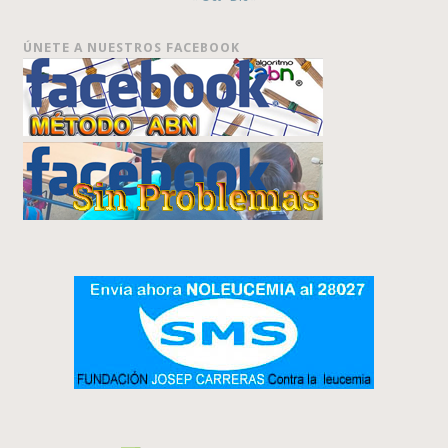
ÚNETE A NUESTROS FACEBOOK