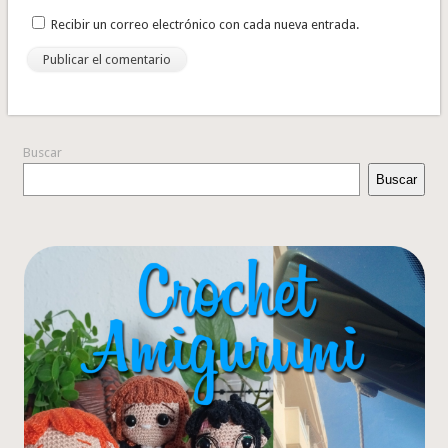
Recibir un correo electrónico con cada nueva entrada.
Buscar
Buscar