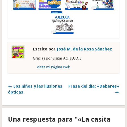
Escrito por
José M. de la Rosa Sánchez
Gracias por visitar ACTILUDIS
Visita mi Página Web
← Los niños y las ilusiones
Frase del día: «Deberes»
ópticas
→
Una respuesta para "«La casita