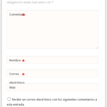
obligatorios están marcados con
*
*
Comentario
*
Nombre
*
Correo
electrónico
Web
Recibir un correo electrónico con los siguientes comentarios a
esta entrada.