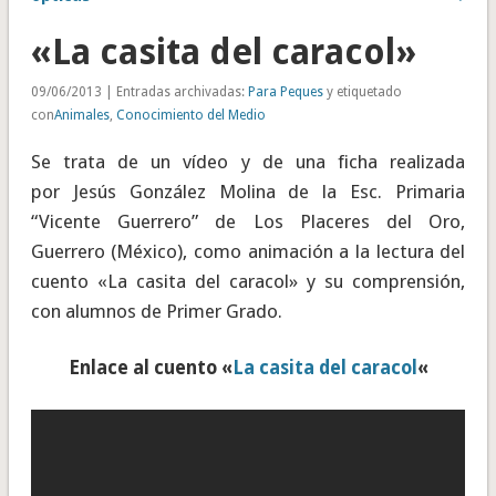
«La casita del caracol»
09/06/2013 | Entradas archivadas:
Para Peques
y etiquetado
con
Animales
,
Conocimiento del Medio
Se trata de un vídeo y de una ficha realizada
por Jesús González Molina de la Esc. Primaria
“Vicente Guerrero” de Los Placeres del Oro,
Guerrero (México), como animación a la lectura del
cuento «La casita del caracol» y su comprensión,
con alumnos de Primer Grado.
Enlace al cuento «
La casita del caracol
«