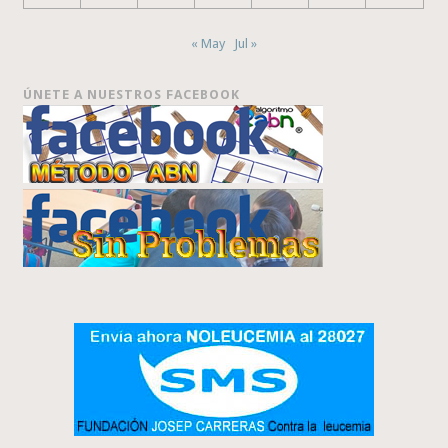
« May
Jul »
ÚNETE A NUESTROS FACEBOOK