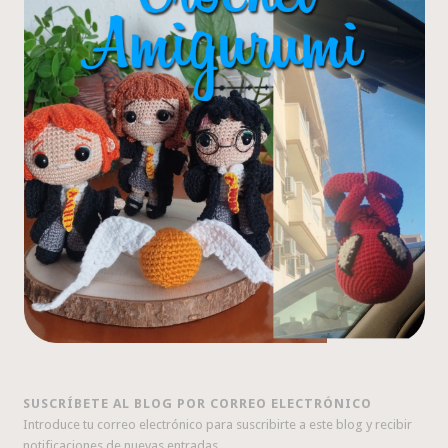
SUSCRÍBETE AL BLOG POR CORREO ELECTRÓNICO
Introduce tu correo electrónico para suscribirte a este blog y recibir
notificaciones de nuevas entradas.