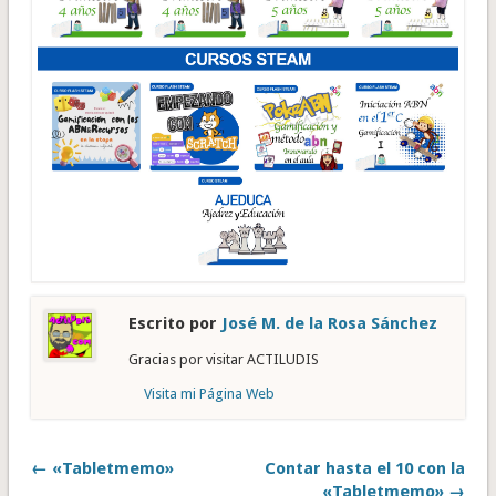
Escrito por
José M. de la Rosa Sánchez
Gracias por visitar ACTILUDIS
Visita mi Página Web
← «Tabletmemo»
Contar hasta el 10 con la
«Tabletmemo» →