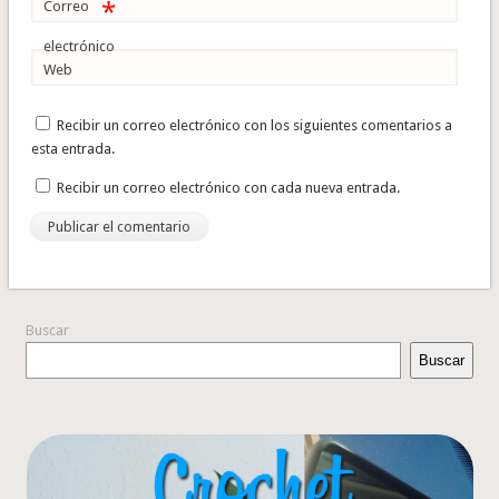
*
Correo
electrónico
Web
Recibir un correo electrónico con los siguientes comentarios a
esta entrada.
Recibir un correo electrónico con cada nueva entrada.
Buscar
Buscar