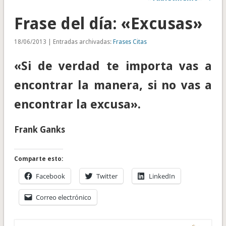
Frase del día: «Excusas»
18/06/2013 | Entradas archivadas:
Frases Citas
«Si de verdad te importa vas a
encontrar la manera, si no vas a
encontrar la excusa».
Frank Ganks
Comparte esto:
Facebook
Twitter
LinkedIn
Correo electrónico