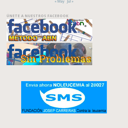
« May
Jul »
ÚNETE A NUESTROS FACEBOOK