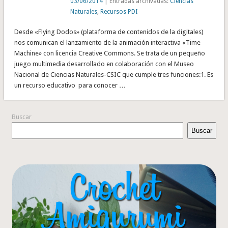
03/06/2014
| Entradas archivadas:
Ciencias
Naturales
,
Recursos PDI
Desde «Flying Dodos» (plataforma de contenidos de la digitales)
nos comunican el lanzamiento de la animación interactiva «Time
Machine» con licencia Creative Commons. Se trata de un pequeño
juego multimedia desarrollado en colaboración con el Museo
Nacional de Ciencias Naturales-CSIC que cumple tres funciones:1. Es
un recurso educativo para conocer …
Buscar
Buscar