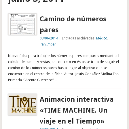
Camino de números
pares
03/06/2014
| Entradas archivadas:
México
,
Par/Impar
Nueva ficha para trabajar los números pares e impares mediante el
cálculo de sumas y restas, en concreto en éstas se trata de seguir el
camino de los números pares hasta llegar al objetivo que se
encuentra en el centro de la ficha. Autor: Jesús González Molina Esc.
Primaria “Vicente Guerrero” …
Animacion interactiva
«TIME MACHINE. Un
viaje en el Tiempo»