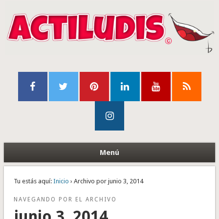
Menú
Tu estás aquí:
Inicio
› Archivo por junio 3, 2014
NAVEGANDO POR EL ARCHIVO
junio 3, 2014