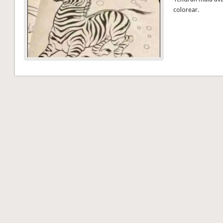
colorear.