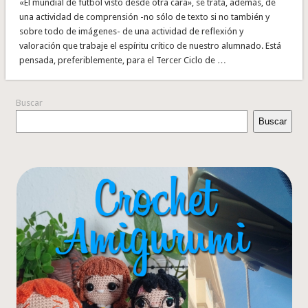
«El mundial de fútbol visto desde otra cara», se trata, además, de
una actividad de comprensión -no sólo de texto si no también y
sobre todo de imágenes- de una actividad de reflexión y
valoración que trabaje el espíritu crítico de nuestro alumnado. Está
pensada, preferiblemente, para el Tercer Ciclo de …
Buscar
Buscar