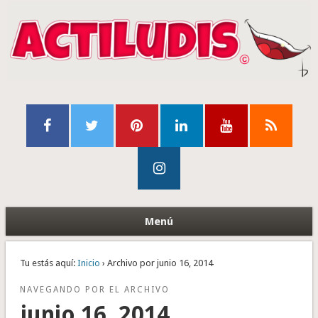
Menú
Tu estás aquí:
Inicio
› Archivo por junio 16, 2014
NAVEGANDO POR EL ARCHIVO
junio 16, 2014