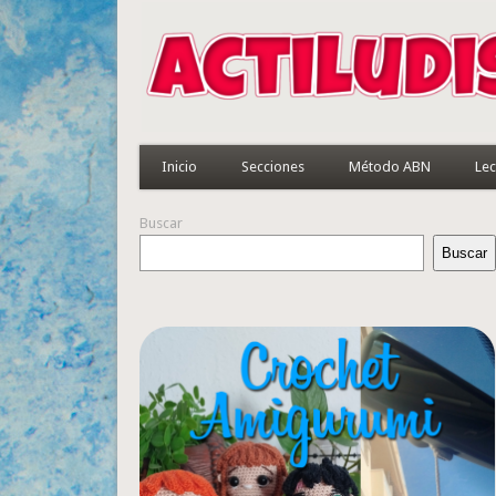
Inicio
Secciones
Método ABN
Lec
Buscar
Buscar