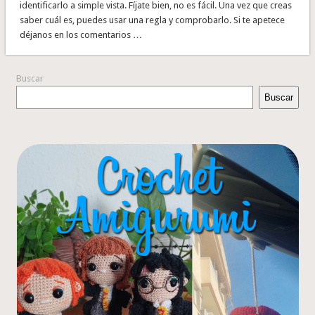
identificarlo a simple vista. Fíjate bien, no es fácil. Una vez que creas
saber cuál es, puedes usar una regla y comprobarlo. Si te apetece
déjanos en los comentarios …
Buscar
Buscar