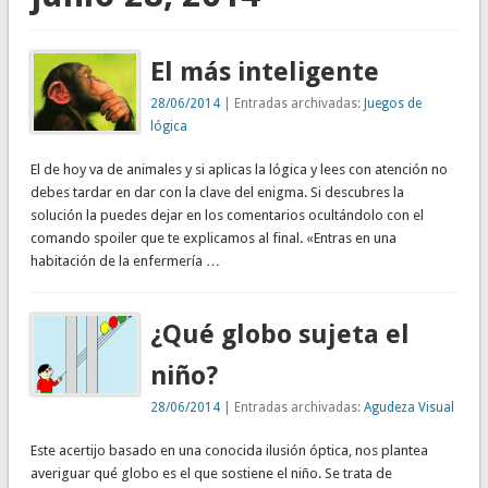
El más inteligente
28/06/2014
| Entradas archivadas:
Juegos de
lógica
El de hoy va de animales y si aplicas la lógica y lees con atención no
debes tardar en dar con la clave del enigma. Si descubres la
solución la puedes dejar en los comentarios ocultándolo con el
comando spoiler que te explicamos al final. «Entras en una
habitación de la enfermería …
¿Qué globo sujeta el
niño?
28/06/2014
| Entradas archivadas:
Agudeza Visual
Este acertijo basado en una conocida ilusión óptica, nos plantea
averiguar qué globo es el que sostiene el niño. Se trata de