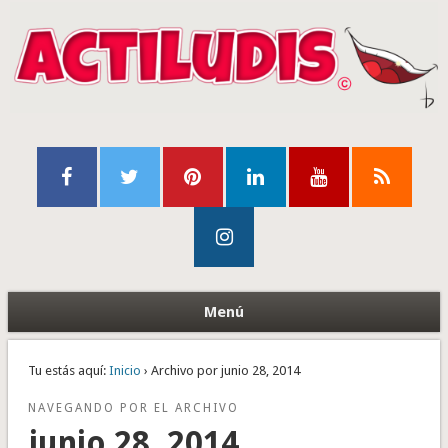
Menú
Tu estás aquí:
Inicio
› Archivo por junio 28, 2014
NAVEGANDO POR EL ARCHIVO
junio 28, 2014