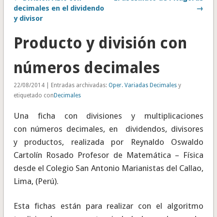
decimales en el dividendo
→
y divisor
Producto y división con
números decimales
22/08/2014 | Entradas archivadas:
Oper. Variadas Decimales
y
etiquetado con
Decimales
Una ficha con divisiones y multiplicaciones
con números decimales, en dividendos, divisores
y productos, realizada por Reynaldo Oswaldo
Cartolín Rosado Profesor de Matemática – Física
desde el Colegio San Antonio Marianistas del Callao,
Lima, (Perú).
Esta fichas están para realizar con el algoritmo