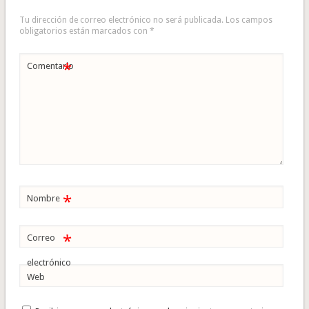
Tu dirección de correo electrónico no será publicada.
Los campos
obligatorios están marcados con
*
*
Comentario
*
Nombre
*
Correo
electrónico
Web