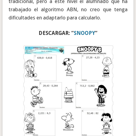
tradicional, pero a este nivel el alumnado que ha
trabajado el algoritmo ABN, no creo que tenga
dificultades en adaptarlo para calcularlo.
DESCARGAR: “
SNOOPY
“