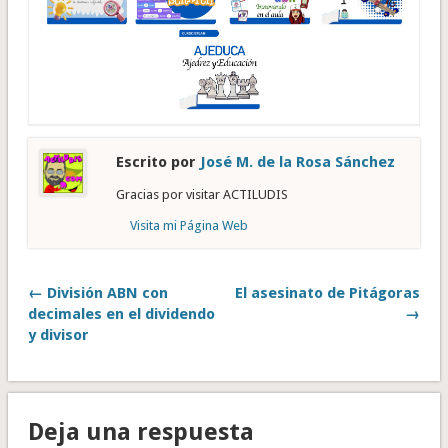
Escrito por
José M. de la Rosa Sánchez
Gracias por visitar ACTILUDIS
Visita mi Página Web
← División ABN con
El asesinato de Pitágoras
decimales en el dividendo
→
y divisor
Deja una respuesta