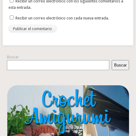
Recibir un correo electrónico con los siguientes comentarios a
esta entrada.
Recibir un correo electrónico con cada nueva entrada.
Buscar
Buscar