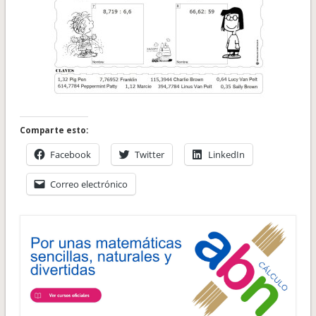
Comparte esto:
Facebook
Twitter
LinkedIn
Correo electrónico