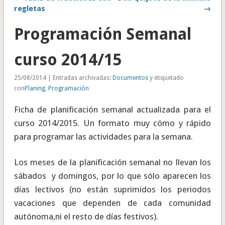
regletas
→
Programación Semanal
curso 2014/15
25/08/2014 | Entradas archivadas:
Documentos
y etiquetado
con
Planing
,
Programación
Ficha de planificación semanal actualizada para el
curso 2014/2015. Un formato muy cómo y rápido
para programar las actividades para la semana.
Los meses de la planificación semanal no llevan los
sábados y domingos, por lo que sólo aparecen los
días lectivos (no están suprimidos los periodos
vacaciones que dependen de cada comunidad
autónoma,ni el resto de días festivos).