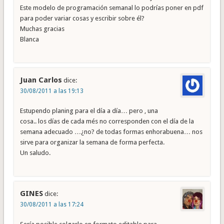
Este modelo de programación semanal lo podrías poner en pdf
para poder variar cosas y escribir sobre él?
Muchas gracias
Blanca
Juan Carlos
dice:
30/08/2011 a las 19:13
Estupendo planing para el día a día… pero , una
cosa.. los días de cada més no corresponden con el día de la
semana adecuado …¿no? de todas formas enhorabuena… nos
sirve para organizar la semana de forma perfecta.
Un saludo.
GINES
dice:
30/08/2011 a las 17:24