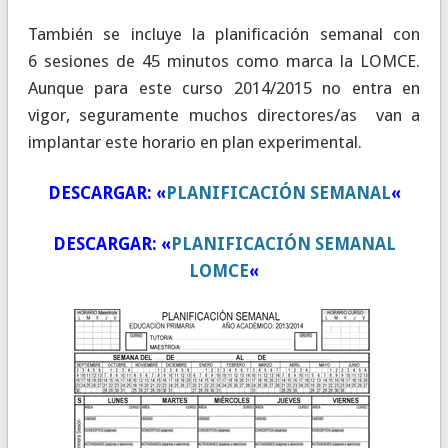
También se incluye la planificación semanal con
6 sesiones de 45 minutos como marca la LOMCE.
Aunque para este curso 2014/2015 no entra en
vigor, seguramente muchos directores/as van a
implantar este horario en plan experimental.
DESCARGAR: «
PLANIFICACIÓN SEMANAL
«
DESCARGAR: «
PLANIFICACIÓN SEMANAL
LOMCE
«