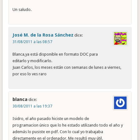
Un saludo.
José M. de la Rosa Sánchez
dice:
31/08/2011 a las 08:57
Blanca,ya está disponible en formato DOC para
editarlo y modificarlo.
Juan Carlos, los meses están con semanas de lunes a viernes,
por eso lo ves raro
blanca
dice:
30/08/2011 a las 19:37
Isidro, el año pasado hiciste un modelo de
programacion único que lo he estado utilizando todo el año y
además lo pusiste en pdf. Con lo cual yo trabajaba
directamente en el ordenador. Me resultó muy útil.