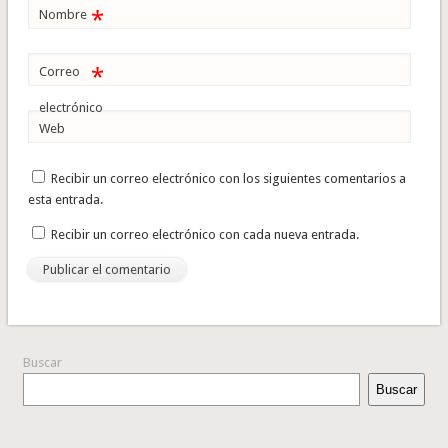
*
Nombre
*
Correo
electrónico
Web
Recibir un correo electrónico con los siguientes comentarios a
esta entrada.
Recibir un correo electrónico con cada nueva entrada.
Buscar
Buscar