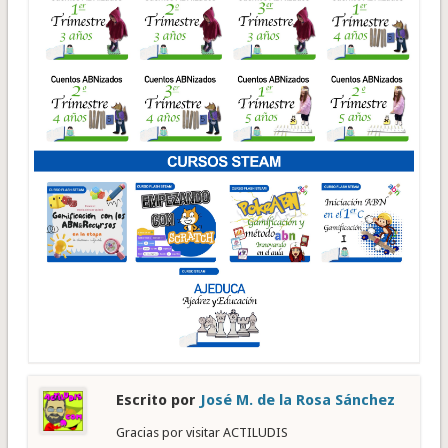
Escrito por
José M. de la Rosa Sánchez
Gracias por visitar ACTILUDIS