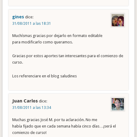
gines
dice:
31/08/2011 a las 18:31
Muchísmas gracias por dejarlo en formato editable
para modificarlo como queramos.
Gracias por estos aportes tan interesantes para el comienzo de
curso.
Los referenciare en el blog saludines
Juan Carlos
dice:
31/08/2011 a las 13:34
Muchas gracias José M. por tu aclaración. No me
había fijado que en cada semana había cinco días…¡será el
comienzo de curso!