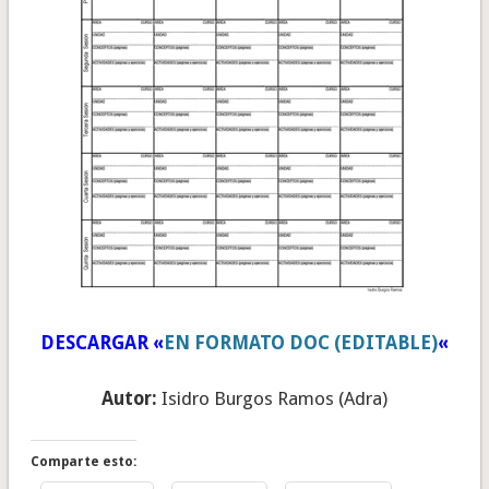
DESCARGAR «
EN FORMATO DOC (EDITABLE)
«
Autor:
Isidro Burgos Ramos (Adra)
Comparte esto: