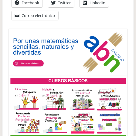
Facebook
Twitter
LinkedIn
Correo electrónico