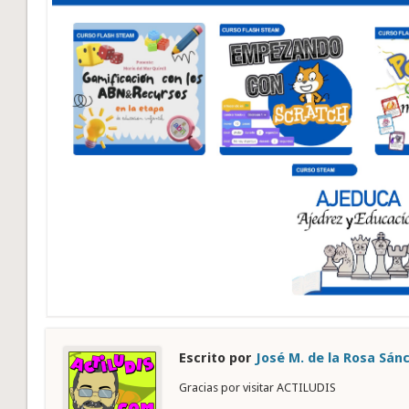
Escrito por
José M. de la Rosa Sán
Gracias por visitar ACTILUDIS