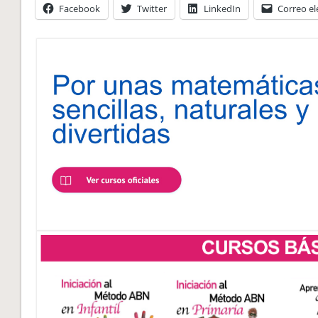
Facebook
Twitter
LinkedIn
Correo el