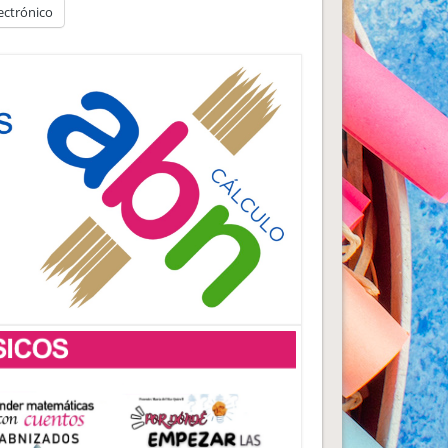
ectrónico