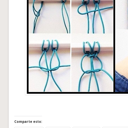
Comparte esto: