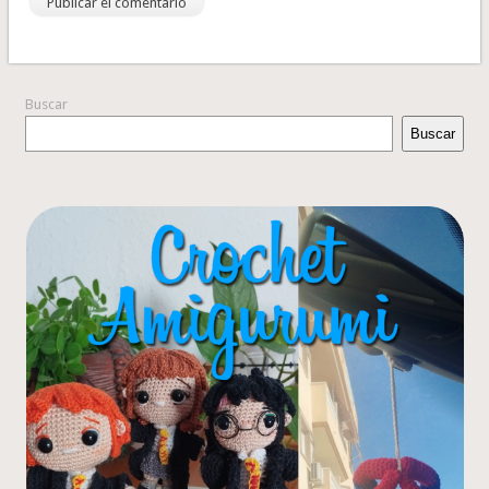
Buscar
Buscar