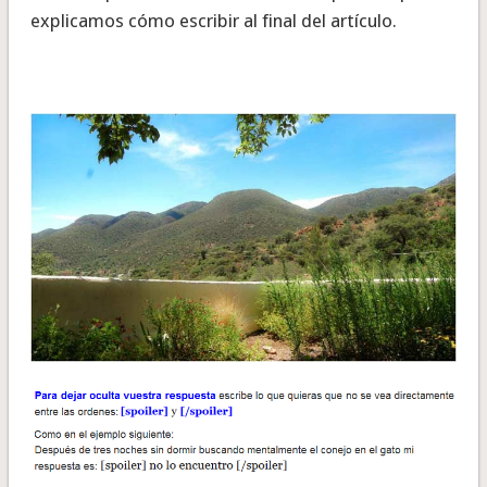
explicamos cómo escribir al final del artículo.