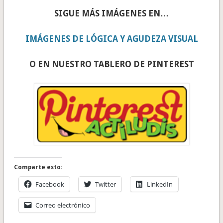
SIGUE MÁS IMÁGENES EN…
IMÁGENES DE LÓGICA Y AGUDEZA VISUAL
O EN NUESTRO TABLERO DE PINTEREST
Comparte esto:
Facebook
Twitter
LinkedIn
Correo electrónico