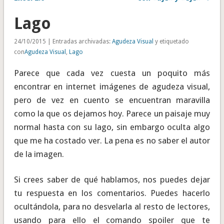
Lago
24/10/2015 | Entradas archivadas:
Agudeza Visual
y etiquetado
con
Agudeza Visual
,
Lago
Parece que cada vez cuesta un poquito más
encontrar en internet imágenes de agudeza visual,
pero de vez en cuento se encuentran maravilla
como la que os dejamos hoy. Parece un paisaje muy
normal hasta con su lago, sin embargo oculta algo
que me ha costado ver. La pena es no saber el autor
de la imagen.
Si crees saber de qué hablamos, nos puedes dejar
tu respuesta en los comentarios. Puedes hacerlo
ocultándola, para no desvelarla al resto de lectores,
usando para ello el comando spoiler que te