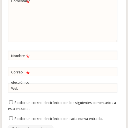
*
Comentario
*
Nombre
*
Correo
electrónico
Web
Recibir un correo electrónico con los siguientes comentarios a
esta entrada.
Recibir un correo electrónico con cada nueva entrada.