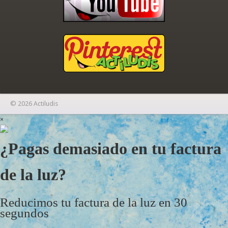
© 2026 Actiludis
×
¿Pagas demasiado en tu factura
de la luz?
Reducimos tu factura de la luz en 30
segundos