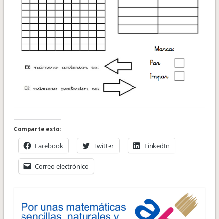
Comparte esto:
Facebook
Twitter
LinkedIn
Correo electrónico