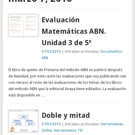
Evaluación
Matemáticas ABN.
Unidad 3 de 5º
07/03/2016
| Entradas archivadas:
Documentos
ABN
El libro de quinto de Primaria del método ABN se publicó después
de Navidad, por esta razón las evaluaciones que voy publicando van
con retraso al resto de las evaluaciones de los temas de los libros
del método ABN que la editorial Anaya tiene editados. La evaluación
está disponible en …
Doble y mitad
07/03/2016
| Entradas archivadas:
Herramientas
Online
,
Herramientas TIC