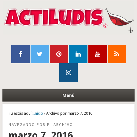
Menú
Tu estás aquí:
Inicio
› Archivo por marzo 7, 2016
NAVEGANDO POR EL ARCHIVO
marzo 7, 2016