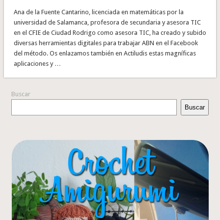
Ana de la Fuente Cantarino, licenciada en matemáticas por la
universidad de Salamanca, profesora de secundaria y asesora TIC
en el CFIE de Ciudad Rodrigo como asesora TIC, ha creado y subido
diversas herramientas digitales para trabajar ABN en el Facebook
del método. Os enlazamos también en Actiludis estas magníficas
aplicaciones y …
Buscar
Buscar