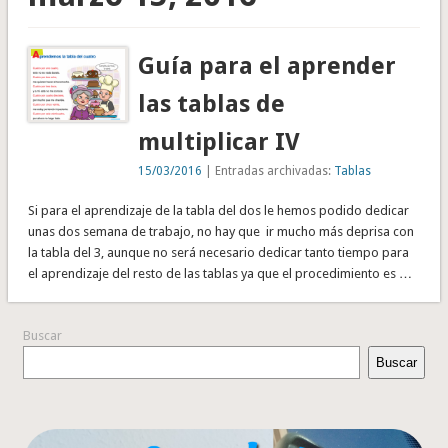
Guía para el aprender
las tablas de
multiplicar IV
15/03/2016
| Entradas archivadas:
Tablas
Si para el aprendizaje de la tabla del dos le hemos podido dedicar
unas dos semana de trabajo, no hay que ir mucho más deprisa con
la tabla del 3, aunque no será necesario dedicar tanto tiempo para
el aprendizaje del resto de las tablas ya que el procedimiento es …
Buscar
Buscar