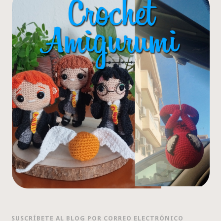
SUSCRÍBETE AL BLOG POR CORREO ELECTRÓNICO