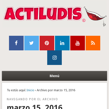
Menú
Tu estás aquí:
Inicio
› Archivo por marzo 15, 2016
NAVEGANDO POR EL ARCHIVO
marzo 15, 2016