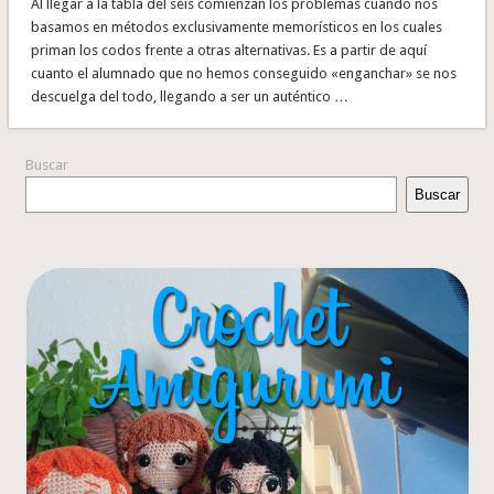
Al llegar a la tabla del seis comienzan los problemas cuando nos
basamos en métodos exclusivamente memorísticos en los cuales
priman los codos frente a otras alternativas. Es a partir de aquí
cuanto el alumnado que no hemos conseguido «enganchar» se nos
descuelga del todo, llegando a ser un auténtico …
Buscar
Buscar