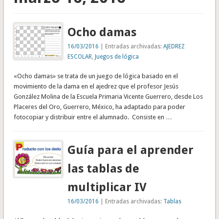
Ocho damas
16/03/2016
| Entradas archivadas:
AJEDREZ
ESCOLAR
,
Juegos de lógica
«Ocho damas» se trata de un juego de lógica basado en el
movimiento de la dama en el ajedrez que el profesor Jesús
González Molina de la Escuela Primaria Vicente Guerrero, desde Los
Placeres del Oro, Guerrero, México, ha adaptado para poder
fotocopiar y distribuir entre el alumnado. Consiste en …
Guía para el aprender
las tablas de
multiplicar IV
16/03/2016
| Entradas archivadas:
Tablas