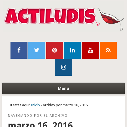
Menú
Tu estás aquí:
Inicio
› Archivo por marzo 16, 2016
NAVEGANDO POR EL ARCHIVO
marzo 16, 2016